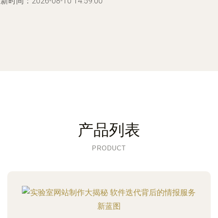
新时间：2026-08-10 14:59:00
产品列表
PRODUCT