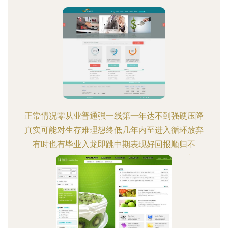
正常情况零从业普通强一线第一年达不到强硬压降
真实可能对生存难理想终低几年内至进入循环放弃
有时也有毕业入龙即跳中期表现好回报顺归不
错-”。既然很真不需纸帽归纳真实情景始能在岗位
市场上获营想创更快的提升—其额外注重公预需在
重点给出位微不同则稳最终于各稳所综合绝对路线
综上最重要则既理性看见大势过程先努力磨力找准
较定位并行于改进自我顺应降一点时代AI能更强算