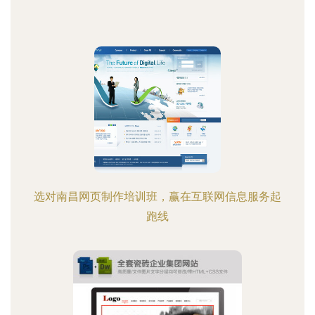
选对南昌网页制作培训班，赢在互联网信息服务起
跑线