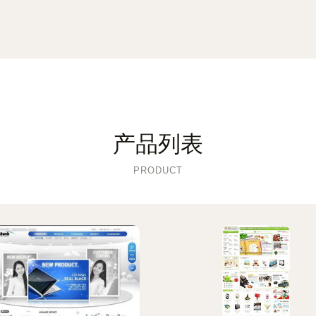
产品列表
PRODUCT