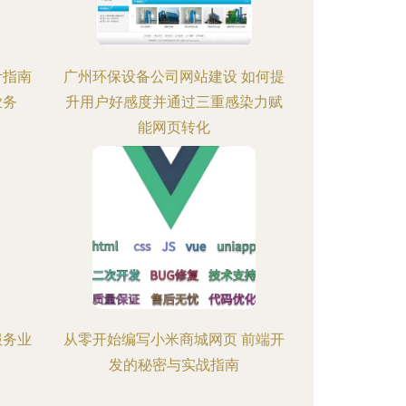
计指南
广州环保设备公司网站建设 如何提
业务
升用户好感度并通过三重感染力赋
能网页转化
服务业
从零开始编写小米商城网页 前端开
发的秘密与实战指南