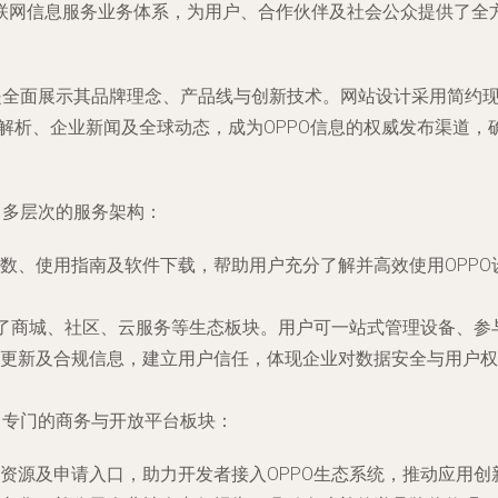
联网信息服务业务体系，为用户、合作伙伴及社会公众提供了全
是全面展示其品牌理念、产品线与创新技术。网站设计采用简约现
解析、企业新闻及全球动态，成为OPPO信息的权威发布渠道
了多层次的服务架构：
数、使用指南及软件下载，帮助用户充分了解并高效使用OPP
通了商城、社区、云服务等生态板块。用户可一站式管理设备、参
更新及合规信息，建立用户信任，体现企业对数据安全与用户权
了专门的商务与开放平台板块：
资源及申请入口，助力开发者接入OPPO生态系统，推动应用创