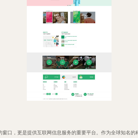
的窗口，更是提供互联网信息服务的重要平台。作为全球知名的科