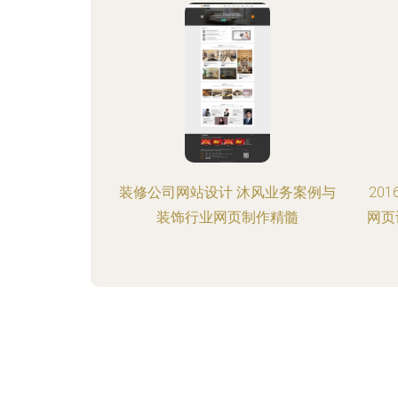
装修公司网站设计 沐风业务案例与
20
装饰行业网页制作精髓
网页