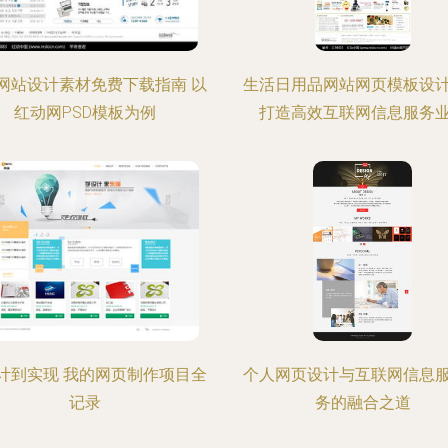
网站设计素材免费下载指南 以
生活日用品网站网页模板设
红动网PSD模板为例
打造高效互联网信息服务
计到实现 我的网页制作项目全
个人网页设计与互联网信息
记录
务的融合之道