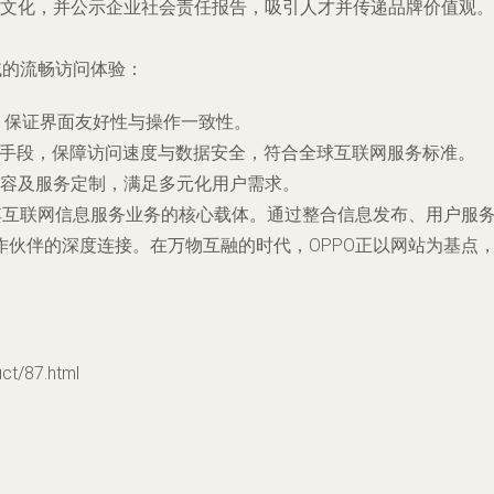
文化，并公示企业社会责任报告，吸引人才并传递品牌价值观。
域的流畅访问体验：
，保证界面友好性与操作一致性。
技术手段，保障访问速度与数据安全，符合全球互联网服务标准。
容及服务定制，满足多元化用户需求。
其互联网信息服务业务的核心载体。通过整合信息发布、用户服务
作伙伴的深度连接。在万物互融的时代，OPPO正以网站为基点
/87.html