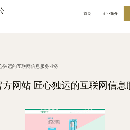
公
首页
企业简介
匠心独运的互联网信息服务业务
O官方网站 匠心独运的互联网信息