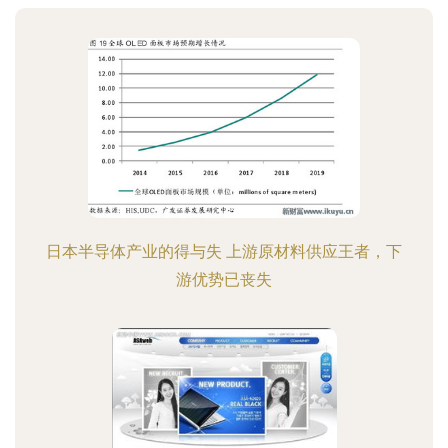
日本半导体产业的得与失 上游原材料供应王者，下
游优势已丧失