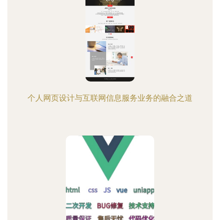
个人网页设计与互联网信息服务业务的融合之道