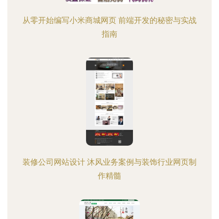
从零开始编写小米商城网页 前端开发的秘密与实战
指南
装修公司网站设计 沐风业务案例与装饰行业网页制
作精髓