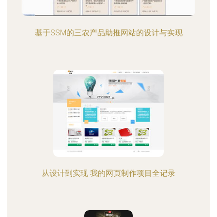
基于SSM的三农产品助推网站的设计与实现
从设计到实现 我的网页制作项目全记录