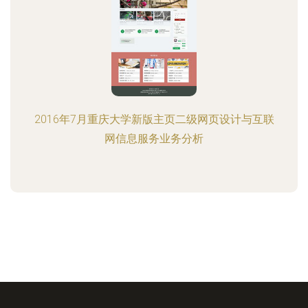
2016年7月重庆大学新版主页二级网页设计与互联
网信息服务业务分析