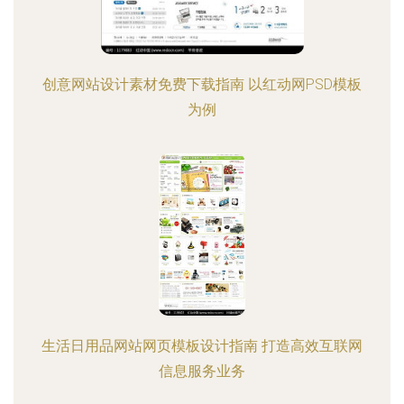
创意网站设计素材免费下载指南 以红动网PSD模板
为例
生活日用品网站网页模板设计指南 打造高效互联网
信息服务业务