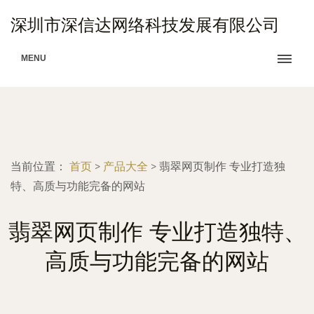
深圳市深信达网络科技发展有限公司
MENU
当前位置：
首页
>
产品大全
>
翡翠网页制作 专业打造独
特、高质与功能完备的网站
翡翠网页制作 专业打造独特、
高质与功能完备的网站