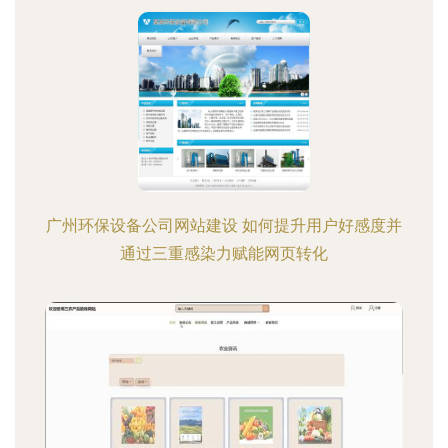
广州环保设备公司网站建设 如何提升用户好感度并
通过三重感染力赋能网页转化