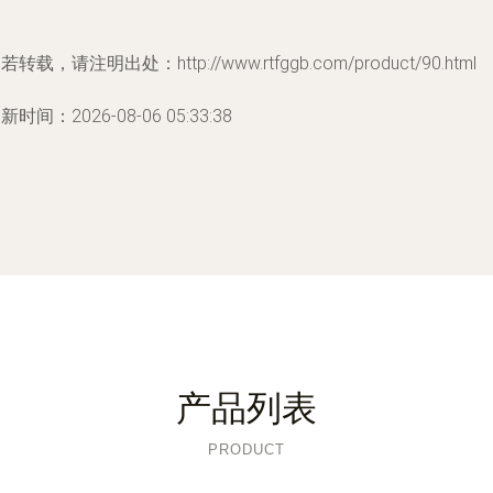
若转载，请注明出处：http://www.rtfggb.com/product/90.html
新时间：2026-08-06 05:33:38
产品列表
PRODUCT