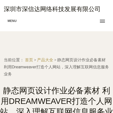
深圳市深信达网络科技发展有限公司
MENU
当前位置：
首页
>
产品大全
>
静态网页设计作业必备素材
利用Dreamweaver打造个人网站，深入理解互联网信息服务
业务
静态网页设计作业必备素材 利
用DREAMWEAVER打造个人网
站，深入理解互联网信息服务业