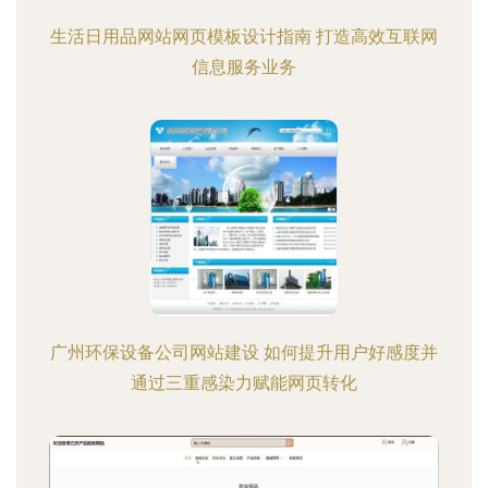
生活日用品网站网页模板设计指南 打造高效互联网
信息服务业务
广州环保设备公司网站建设 如何提升用户好感度并
通过三重感染力赋能网页转化