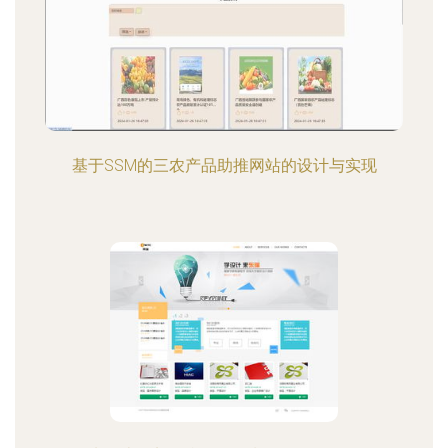
基于SSM的三农产品助推网站的设计与实现