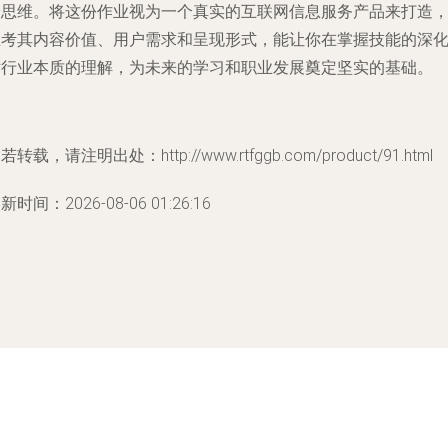
验思维。将这份作业视为一个真实的互联网信息服务产品来打造
思考其内容价值、用户需求和呈现形式，能让你在掌握技能的深
对行业本质的理解，为未来的学习和职业发展奠定坚实的基础。
若转载，请注明出处：http://www.rtfggb.com/product/91.html
新时间：2026-08-06 01:26:16