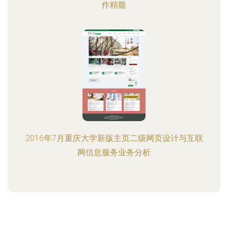
作精髓
2016年7月重庆大学新版主页二级网页设计与互联
网信息服务业务分析