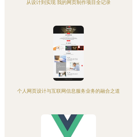
从设计到实现 我的网页制作项目全记录
个人网页设计与互联网信息服务业务的融合之道