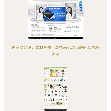
创意网站设计素材免费下载指南 以红动网PSD模板
为例