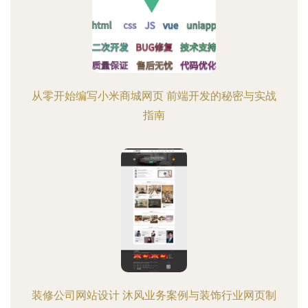
从零开始编写小米商城网页 前端开发的秘密与实战
指南
装修公司网站设计 沐风业务案例与装饰行业网页制