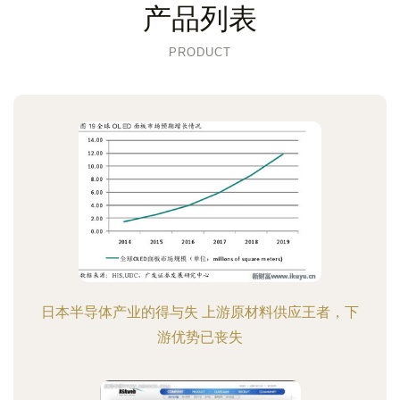
产品列表
PRODUCT
日本半导体产业的得与失 上游原材料供应王者，下
游优势已丧失